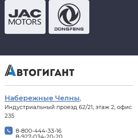
Набережные Челны
,
Индустриальный проезд 62/21, этаж 2, офис
235
8-800-444-33-16
8-927-034-20-20