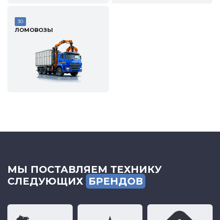
30
ЛОМОВОЗЫ
МЫ ПОСТАВЛЯЕМ ТЕХНИКУ
СЛЕДУЮЩИХ
БРЕНДОВ