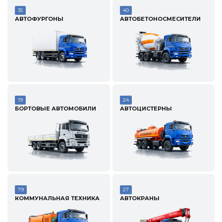
35
40
АВТОФУРГОНЫ
АВТОБЕТОНОСМЕСИТЕЛИ
19
24
БОРТОВЫЕ АВТОМОБИЛИ
АВТОЦИСТЕРНЫ
79
27
КОММУНАЛЬНАЯ ТЕХНИКА
АВТОКРАНЫ