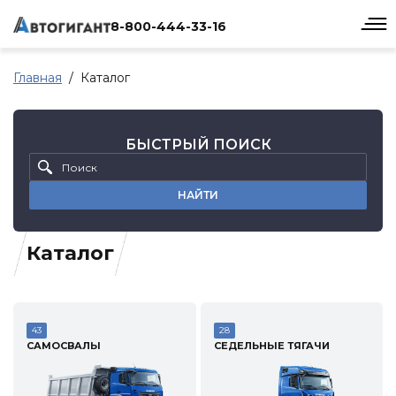
8-800-444-33-16
Главная
Каталог
БЫСТРЫЙ ПОИСК
НАЙТИ
Каталог
43
28
САМОСВАЛЫ
СЕДЕЛЬНЫЕ ТЯГАЧИ