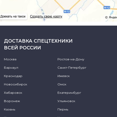
ДОСТАВКА СПЕЦТЕХНИКИ
ВСЕЙ РОССИИ
Москва
Ростов-на-Дону
Барнаул
Санкт-Петербург
Краснодар
Ижевск
Новосибирск
Омск
Хабаровск
Екатеринбург
Воронеж
Ульяновск
Казань
Пермь