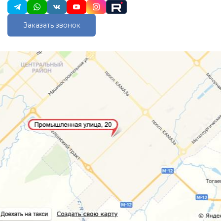
Заказать звонок