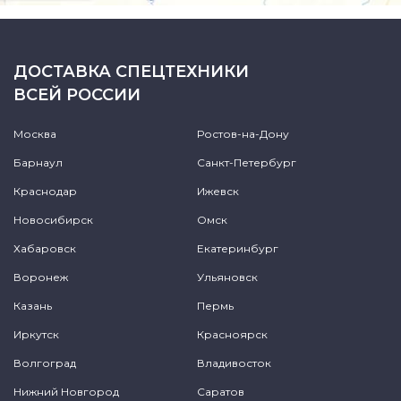
ДОСТАВКА СПЕЦТЕХНИКИ
ВСЕЙ РОССИИ
Москва
Ростов-на-Дону
Барнаул
Санкт-Петербург
Краснодар
Ижевск
Новосибирск
Омск
Хабаровск
Екатеринбург
Воронеж
Ульяновск
Казань
Пермь
Иркутск
Красноярск
Волгоград
Владивосток
Нижний Новгород
Саратов