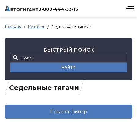
8-800-444-33-16
Главная
Каталог
Седельные тягачи
БЫСТРЫЙ ПОИСК
НАЙТИ
Седельные тягачи
Показать фильтр