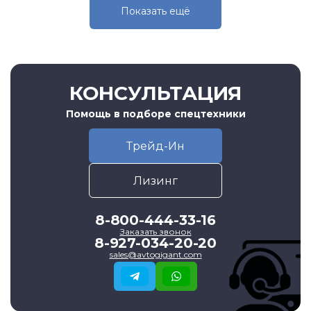
Показать eщё
КОНСУЛЬТАЦИЯ
Помощь в подборе спецтехники
Трейд-Ин
Лизинг
8-800-444-33-16
Заказать звонок
8-927-034-20-20
sales@avtogigant.com