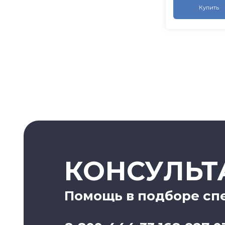
Купить
КОНСУЛЬТ
Помощь в подборе сп