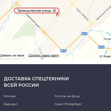
ДОСТАВКА СПЕЦТЕХНИКИ
ВСЕЙ РОССИИ
Москва
Ростов-на-Дону
Барнаул
Санкт-Петербург