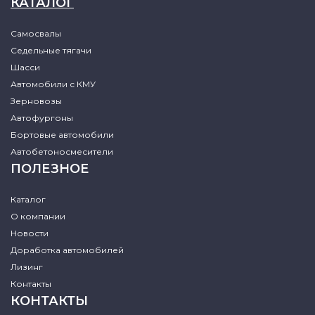
КАТАЛОГ
Самосвалы
Седельные тягачи
Шасси
Автомобили с КМУ
Зерновозы
Автофургоны
Бортовые автомобили
Автобетоносмесители
ПОЛЕЗНОЕ
Каталог
О компании
Новости
Доработка автомобилей
Лизинг
Контакты
КОНТАКТЫ