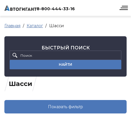
8-800-444-33-16
Главная
Каталог
Шасси
БЫСТРЫЙ ПОИСК
НАЙТИ
Шасси
Показать фильтр