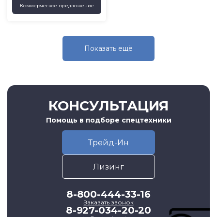
Коммерческое предложение
Показать eщё
КОНСУЛЬТАЦИЯ
Помощь в подборе спецтехники
Трейд-Ин
Лизинг
8-800-444-33-16
Заказать звонок
8-927-034-20-20