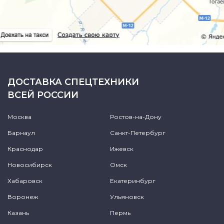
ДОСТАВКА СПЕЦТЕХНИКИ
ВСЕЙ РОССИИ
Москва
Ростов-на-Дону
Барнаул
Санкт-Петербург
Краснодар
Ижевск
Новосибирск
Омск
Хабаровск
Екатеринбург
Воронеж
Ульяновск
Казань
Пермь