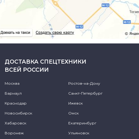
ДОСТАВКА СПЕЦТЕХНИКИ
ВСЕЙ РОССИИ
Москва
Ростов-на-Дону
Барнаул
Санкт-Петербург
Краснодар
Ижевск
Новосибирск
Омск
Хабаровск
Екатеринбург
Воронеж
Ульяновск