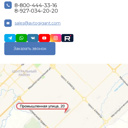
8-800-444-33-16
8-927-034-20-20
sales@avtogigant.com
Заказать звонок