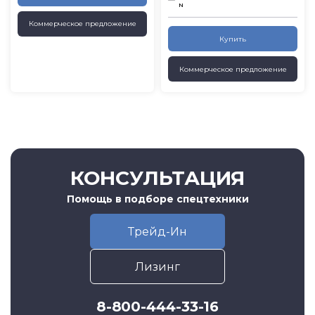
N
Коммерческое предложение
Купить
Коммерческое предложение
КОНСУЛЬТАЦИЯ
Помощь в подборе спецтехники
Трейд-Ин
Лизинг
8-800-444-33-16