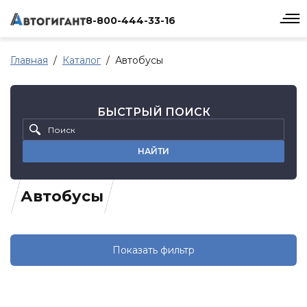
8-800-444-33-16
Главная
Каталог
Автобусы
БЫСТРЫЙ ПОИСК
НАЙТИ
Автобусы
Показать фильтр